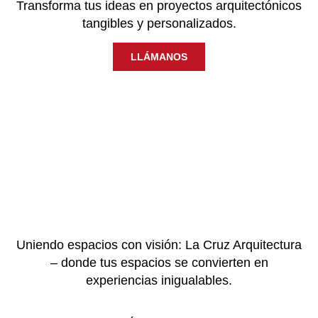
Transforma tus ideas en proyectos arquitectónicos
tangibles y personalizados.
LLÁMANOS
Uniendo espacios con visión: La Cruz Arquitectura
– donde tus espacios se convierten en
experiencias inigualables.