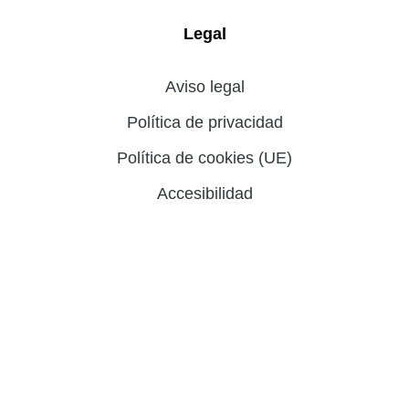
Legal
Aviso legal
Política de privacidad
Política de cookies (UE)
Accesibilidad