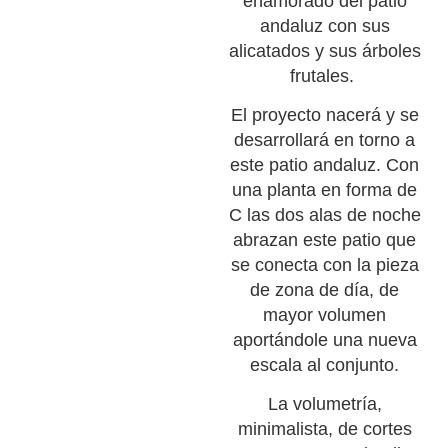
enamorado del patio
andaluz con sus
alicatados y sus árboles
frutales.
El proyecto nacerá y se
desarrollará en torno a
este patio andaluz. Con
una planta en forma de
C las dos alas de noche
abrazan este patio que
se conecta con la pieza
de zona de día, de
mayor volumen
aportándole una nueva
escala al conjunto.
La volumetría,
minimalista, de cortes