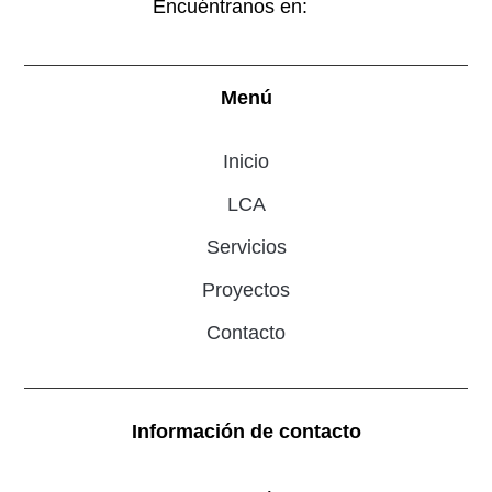
Encuéntranos en:
Menú
Inicio
LCA
Servicios
Proyectos
Contacto
Información de contacto