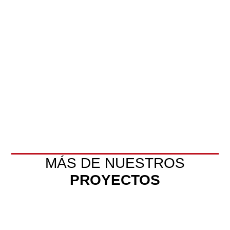
MÁS DE NUESTROS
PROYECTOS