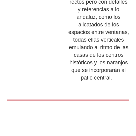
rectos pero con detalles
y referencias a lo
andaluz, como los
alicatados de los
espacios entre ventanas,
todas ellas verticales
emulando al ritmo de las
casas de los centros
históricos y los naranjos
que se incorporarán al
patio central.