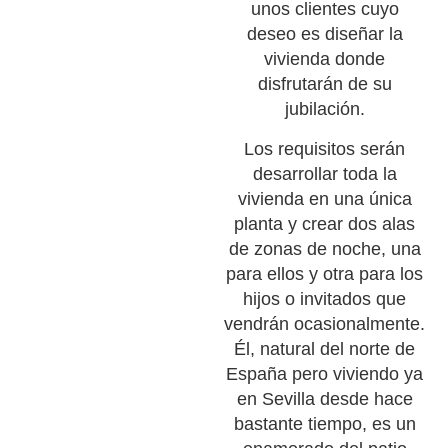
unos clientes cuyo
deseo es diseñar la
vivienda donde
disfrutarán de su
jubilación.
Los requisitos serán
desarrollar toda la
vivienda en una única
planta y crear dos alas
de zonas de noche, una
para ellos y otra para los
hijos o invitados que
vendrán ocasionalmente.
Él, natural del norte de
España pero viviendo ya
en Sevilla desde hace
bastante tiempo, es un