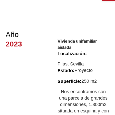
Año
Vivienda unifamiliar
2023
aislada
Localización:
Pilas, Sevilla
Proyecto
Estado:
250 m2
Superficie:
Nos encontramos con
una parcela de grandes
dimensiones, 1.800m2
situada en esquina y con