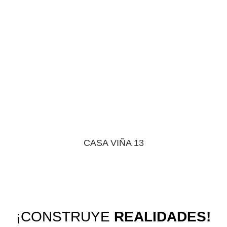
CASA VIÑA 13
¡CONSTRUYE
REALIDADES!