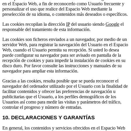
en el Espacio Web, a fin de reconocerlo como Usuario frecuente y
personalizar el uso que realice del Espacio Web mediante la
preselección de su idioma, o contenidos más deseados o específicos.
Las cookies recopilan la dirección
IP
del usuario siendo
Google
el
responsable del tratamiento de esta información.
Las cookies son ficheros enviados a un navegador, por medio de un
servidor Web, para registrar la navegación del Usuario en el Espacio
Web, cuando el Usuario permita su recepción. Si usted lo desea
puede configurar su navegador para ser avisado en pantalla de la
recepción de cookies y para impedir la instalación de cookies en su
disco duro. Por favor consulte las instrucciones y manuales de su
navegador para ampliar esta información.
Gracias a las cookies, resulta posible que se pueda reconocer el
navegador del ordenador utilizado por el Usuario con la finalidad de
facilitar contenidos y ofrecer las preferencias de navegación u
publicitarias que el Usuario, a los perfiles demográficos de los
Usuarios así como para medir las visitas y parámetros del tráfico,
controlar el progreso y número de entradas.
10. DECLARACIONES Y GARANTÍAS
En general, los contenidos y servicios ofrecidos en el Espacio Web