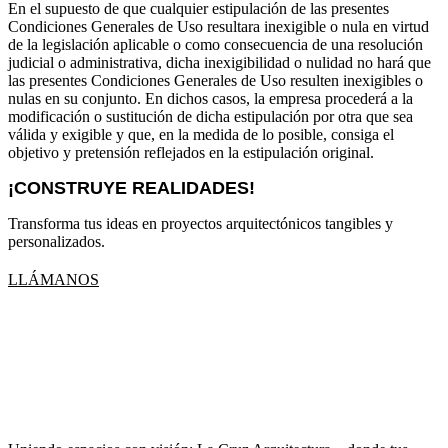
En el supuesto de que cualquier estipulación de las presentes
Condiciones Generales de Uso resultara inexigible o nula en virtud
de la legislación aplicable o como consecuencia de una resolución
judicial o administrativa, dicha inexigibilidad o nulidad no hará que
las presentes Condiciones Generales de Uso resulten inexigibles o
nulas en su conjunto. En dichos casos, la empresa procederá a la
modificación o sustitución de dicha estipulación por otra que sea
válida y exigible y que, en la medida de lo posible, consiga el
objetivo y pretensión reflejados en la estipulación original.
¡CONSTRUYE
REALIDADES!
Transforma tus ideas en proyectos arquitectónicos tangibles y
personalizados.
LLÁMANOS