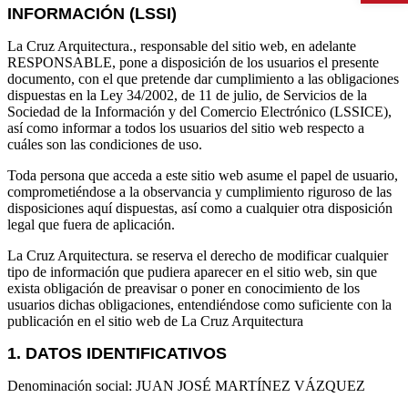
INFORMACIÓN (LSSI)
La Cruz Arquitectura., responsable del sitio web, en adelante
RESPONSABLE, pone a disposición de los usuarios el presente
documento, con el que pretende dar cumplimiento a las obligaciones
dispuestas en la Ley 34/2002, de 11 de julio, de Servicios de la
Sociedad de la Información y del Comercio Electrónico (LSSICE),
así como informar a todos los usuarios del sitio web respecto a
cuáles son las condiciones de uso.
Toda persona que acceda a este sitio web asume el papel de usuario,
comprometiéndose a la observancia y cumplimiento riguroso de las
disposiciones aquí dispuestas, así como a cualquier otra disposición
legal que fuera de aplicación.
La Cruz Arquitectura. se reserva el derecho de modificar cualquier
tipo de información que pudiera aparecer en el sitio web, sin que
exista obligación de preavisar o poner en conocimiento de los
usuarios dichas obligaciones, entendiéndose como suficiente con la
publicación en el sitio web de La Cruz Arquitectura
1. DATOS IDENTIFICATIVOS
Denominación social: JUAN JOSÉ MARTÍNEZ VÁZQUEZ