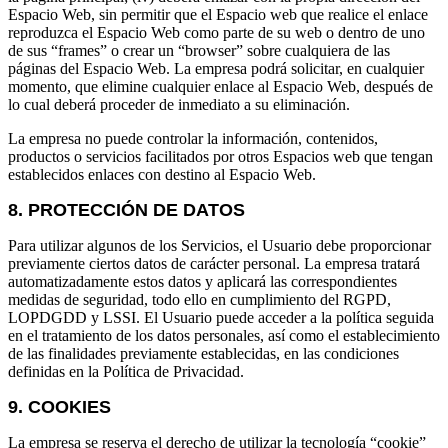
Espacio Web, sin permitir que el Espacio web que realice el enlace
reproduzca el Espacio Web como parte de su web o dentro de uno
de sus “frames” o crear un “browser” sobre cualquiera de las
páginas del Espacio Web. La empresa podrá solicitar, en cualquier
momento, que elimine cualquier enlace al Espacio Web, después de
lo cual deberá proceder de inmediato a su eliminación.
La empresa no puede controlar la información, contenidos,
productos o servicios facilitados por otros Espacios web que tengan
establecidos enlaces con destino al Espacio Web.
8. PROTECCIÓN DE DATOS
Para utilizar algunos de los Servicios, el Usuario debe proporcionar
previamente ciertos datos de carácter personal. La empresa tratará
automatizadamente estos datos y aplicará las correspondientes
medidas de seguridad, todo ello en cumplimiento del RGPD,
LOPDGDD y LSSI. El Usuario puede acceder a la política seguida
en el tratamiento de los datos personales, así como el establecimiento
de las finalidades previamente establecidas, en las condiciones
definidas en la Política de Privacidad.
9. COOKIES
La empresa se reserva el derecho de utilizar la tecnología “cookie”