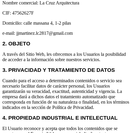
Nombre comercial: La Cruz Arquitectura
CIF: 47562627F
Domicilio: calle massana 4, 1-2 pilas
e-mail: jjmartinez.lc2817@gmail.com
2. OBJETO
A través del Sitio Web, les ofrecemos a los Usuarios la posibilidad
de acceder a la información sobre nuestros servicios.
3. PRIVACIDAD Y TRATAMIENTO DE DATOS
Cuando para el acceso a determinados contenidos o servicio sea
necesario facilitar datos de carácter personal, los Usuarios
garantizarán su veracidad, exactitud, autenticidad y vigencia. La
empresa dará a dichos datos el tratamiento automatizado que
corresponda en función de su naturaleza o finalidad, en los términos
indicados en la sección de Política de Privacidad.
4. PROPIEDAD INDUSTRIAL E INTELECTUAL
El Usuario reconoce y acepta que todos los contenidos que se